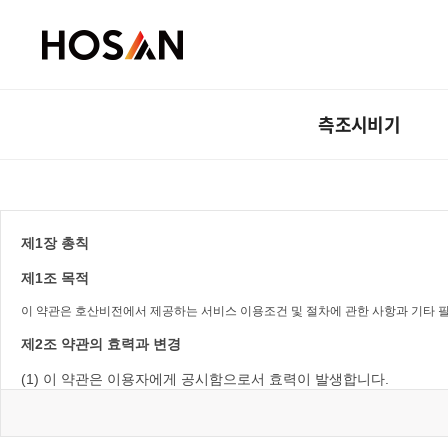
측조시비기
제1장 총칙
제1조 목적
이 약관은 호산비전에서 제공하는 서비스 이용조건 및 절차에 관한 사항과 기타 필
제2조 약관의 효력과 변경
(1) 이 약관은 이용자에게 공시함으로서 효력이 발생합니다.
(2) 호산비전는 사정 변경의 경우와 영업상 중요사유가 있을 때 약관
제3조 약관 외 준칙