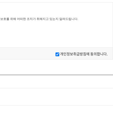
보호를 위해 어떠한 조치가 취해지고 있는지 알려드립니다.
합니다.
개인정보취급방침에 동의합니다.
게 통지합니다.