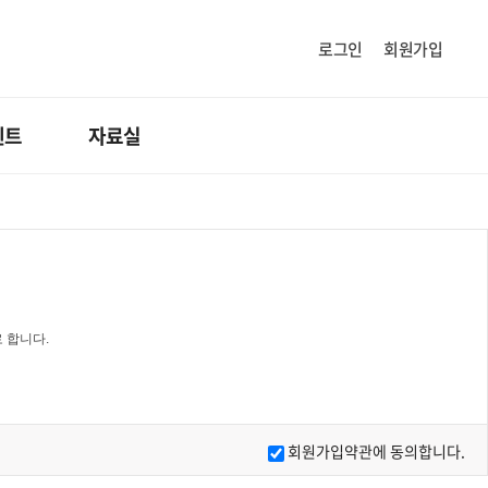
로그인
회원가입
벤트
자료실
 합니다.
니다.
회원가입약관에 동의합니다.