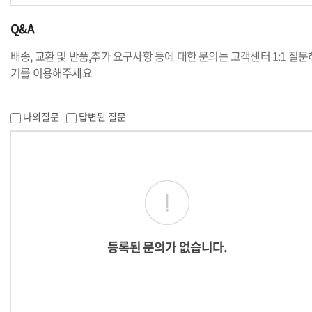
Q&A
배송, 교환 및 반품,추가 요구사항 등에 대한 문의는 고객센터 1:1 질문
기를 이용해주세요
나의질문
답변된 질문
등록된 문의가 없습니다.