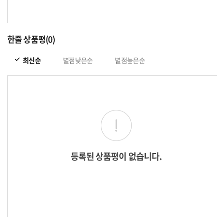
한줄 상품평(0)
최신순
별점낮은순
별점높은순
등록된 상품평이 없습니다.