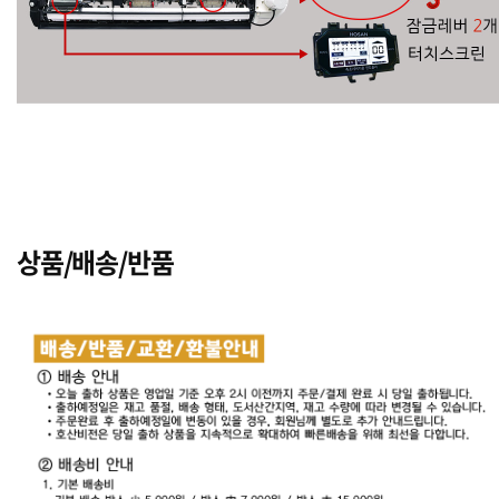
상품/배송/반품