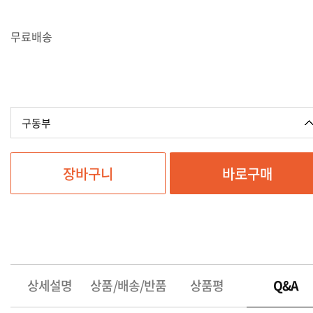
무료배송
구동부
장바구니
바로구매
상세설명
상품/배송/반품
상품평
Q&A