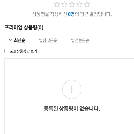
상품평을 작성하신
0명
의 평균 별점입니다.
프리미엄 상품평(0)
최신순
별점낮은순
별점높은순
포토상품평만 보기
등록된 상품평이 없습니다.